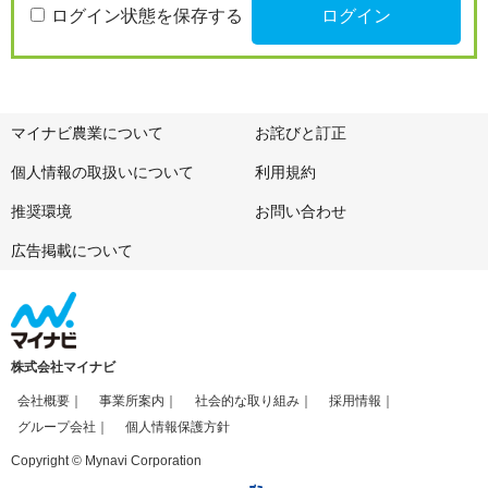
ログイン状態を保存する
マイナビ農業について
お詫びと訂正
個人情報の取扱いについて
利用規約
推奨環境
お問い合わせ
広告掲載について
株式会社マイナビ
会社概要
事業所案内
社会的な取り組み
採用情報
グループ会社
個人情報保護方針
Copyright © Mynavi Corporation