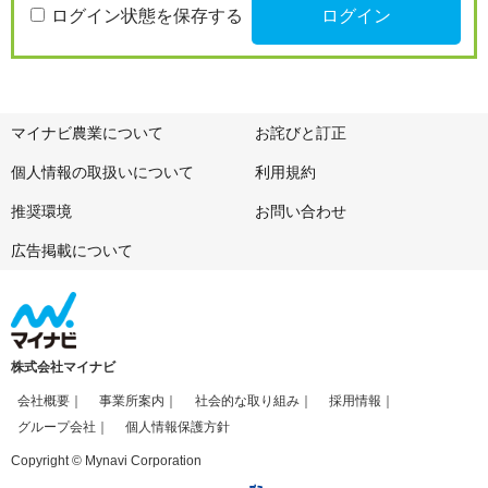
ログイン状態を保存する
マイナビ農業について
お詫びと訂正
個人情報の取扱いについて
利用規約
推奨環境
お問い合わせ
広告掲載について
株式会社マイナビ
会社概要
事業所案内
社会的な取り組み
採用情報
グループ会社
個人情報保護方針
Copyright © Mynavi Corporation