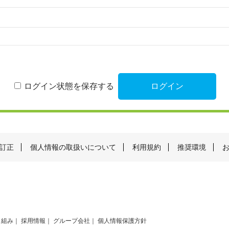
ログイン状態を保存する
訂正
個人情報の取扱いについて
利用規約
推奨環境
り組み
採用情報
グループ会社
個人情報保護方針