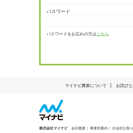
パスワード
パスワードをお忘れの方は
こちら
マイナビ農業について
お詫びと
株式会社マイナビ
会社概要
事業所案内
社会的な取