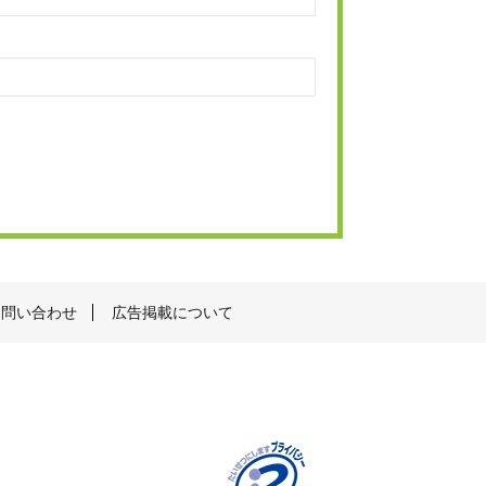
お問い合わせ
広告掲載について