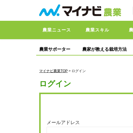
農業ニュース
農業スキル
農業サポーター
農家が教える栽培方法
マイナビ農業TOP
> ログイン
ログイン
メールアドレス