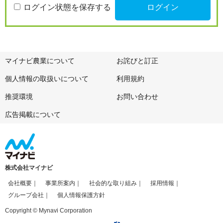
ログイン状態を保存する
マイナビ農業について
お詫びと訂正
個人情報の取扱いについて
利用規約
推奨環境
お問い合わせ
広告掲載について
株式会社マイナビ
会社概要
事業所案内
社会的な取り組み
採用情報
グループ会社
個人情報保護方針
Copyright © Mynavi Corporation