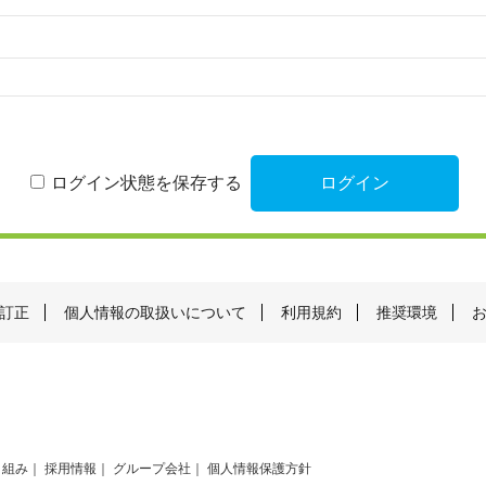
ログイン状態を保存する
訂正
個人情報の取扱いについて
利用規約
推奨環境
り組み
採用情報
グループ会社
個人情報保護方針