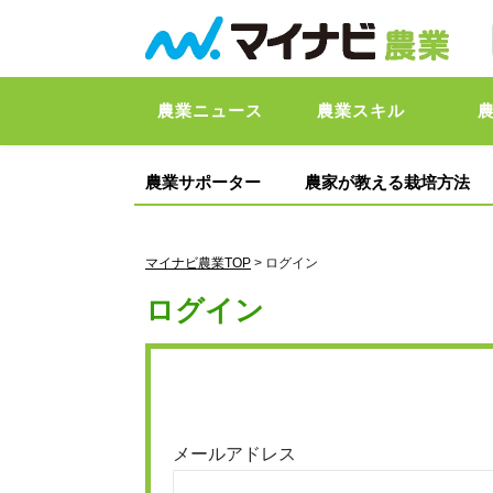
農業ニュース
農業スキル
農業サポーター
農家が教える栽培方法
マイナビ農業TOP
> ログイン
ログイン
メールアドレス