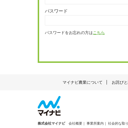
パスワード
パスワードをお忘れの方は
こちら
マイナビ農業について
お詫びと
株式会社マイナビ
会社概要
事業所案内
社会的な取