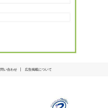
お問い合わせ
広告掲載について