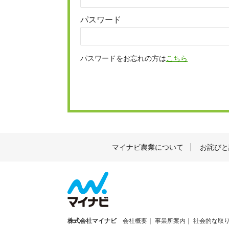
パスワード
パスワードをお忘れの方は
こちら
マイナビ農業について
お詫びと
株式会社マイナビ
会社概要
事業所案内
社会的な取