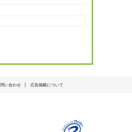
お問い合わせ
広告掲載について