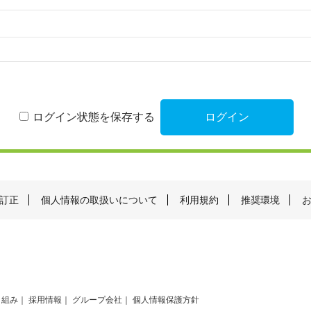
ログイン状態を保存する
訂正
個人情報の取扱いについて
利用規約
推奨環境
り組み
採用情報
グループ会社
個人情報保護方針