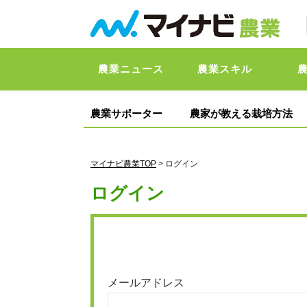
農業ニュース
農業スキル
農業サポーター
農家が教える栽培方法
マイナビ農業TOP
> ログイン
ログイン
メールアドレス