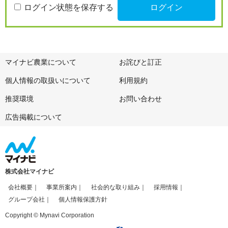
ログイン状態を保存する
マイナビ農業について
お詫びと訂正
個人情報の取扱いについて
利用規約
推奨環境
お問い合わせ
広告掲載について
株式会社マイナビ
会社概要
事業所案内
社会的な取り組み
採用情報
グループ会社
個人情報保護方針
Copyright © Mynavi Corporation