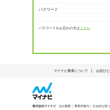
パスワード
パスワードをお忘れの方は
こちら
マイナビ農業について
お詫びと
株式会社マイナビ
会社概要
事業所案内
社会的な取