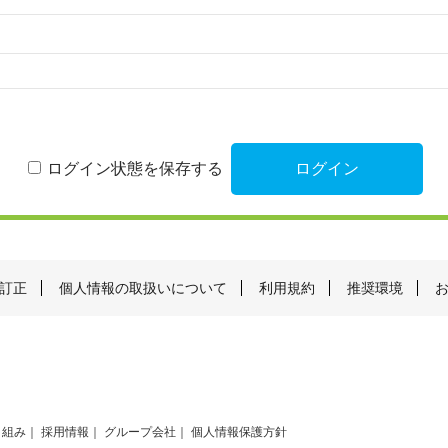
ログイン状態を保存する
訂正
個人情報の取扱いについて
利用規約
推奨環境
り組み
採用情報
グループ会社
個人情報保護方針