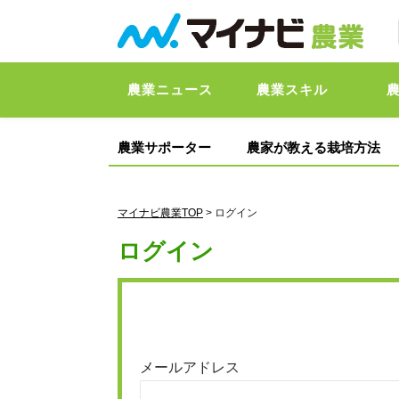
農業ニュース
農業スキル
農業サポーター
農家が教える栽培方法
マイナビ農業TOP
> ログイン
ログイン
メールアドレス