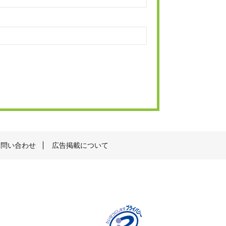
お問い合わせ
広告掲載について