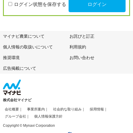
ログイン状態を保存する
マイナビ農業について
お詫びと訂正
個人情報の取扱いについて
利用規約
推奨環境
お問い合わせ
広告掲載について
株式会社マイナビ
会社概要
事業所案内
社会的な取り組み
採用情報
グループ会社
個人情報保護方針
Copyright © Mynavi Corporation