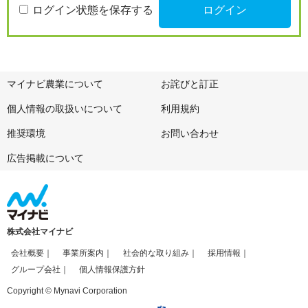
ログイン状態を保存する
マイナビ農業について
お詫びと訂正
個人情報の取扱いについて
利用規約
推奨環境
お問い合わせ
広告掲載について
株式会社マイナビ
会社概要
事業所案内
社会的な取り組み
採用情報
グループ会社
個人情報保護方針
Copyright © Mynavi Corporation