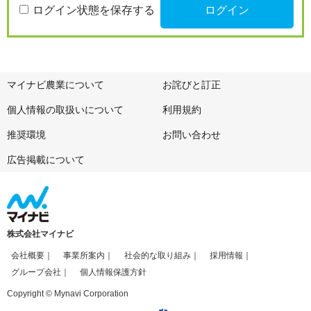
ログイン状態を保存する
マイナビ農業について
お詫びと訂正
個人情報の取扱いについて
利用規約
推奨環境
お問い合わせ
広告掲載について
株式会社マイナビ
会社概要
事業所案内
社会的な取り組み
採用情報
グループ会社
個人情報保護方針
Copyright © Mynavi Corporation