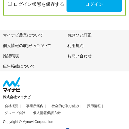
ログイン状態を保存する
マイナビ農業について
お詫びと訂正
個人情報の取扱いについて
利用規約
推奨環境
お問い合わせ
広告掲載について
株式会社マイナビ
会社概要
事業所案内
社会的な取り組み
採用情報
グループ会社
個人情報保護方針
Copyright © Mynavi Corporation