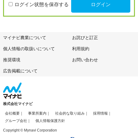
ログイン状態を保存する
マイナビ農業について
お詫びと訂正
個人情報の取扱いについて
利用規約
推奨環境
お問い合わせ
広告掲載について
株式会社マイナビ
会社概要
事業所案内
社会的な取り組み
採用情報
グループ会社
個人情報保護方針
Copyright © Mynavi Corporation