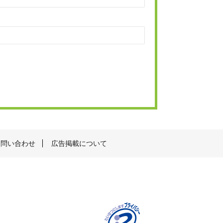
お問い合わせ
広告掲載について