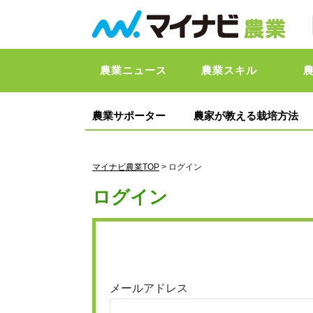
農業ニュース
農業スキル
農業サポーター
農家が教える栽培方法
マイナビ農業TOP
> ログイン
ログイン
メールアドレス