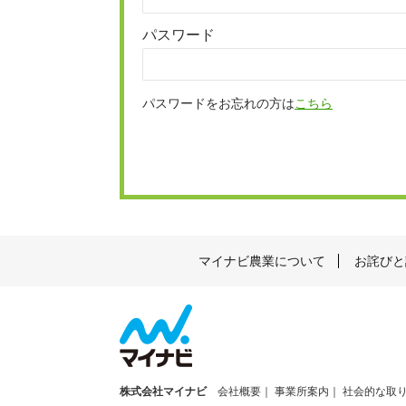
パスワード
パスワードをお忘れの方は
こちら
マイナビ農業について
お詫びと
株式会社マイナビ
会社概要
事業所案内
社会的な取