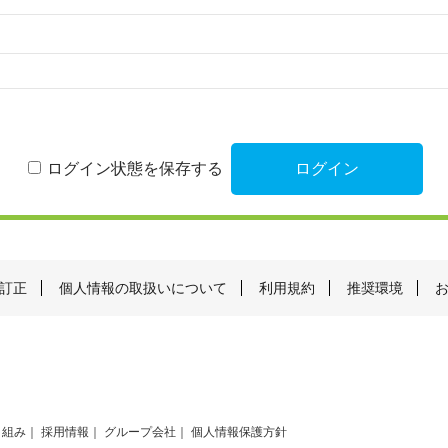
ログイン状態を保存する
訂正
個人情報の取扱いについて
利用規約
推奨環境
り組み
採用情報
グループ会社
個人情報保護方針