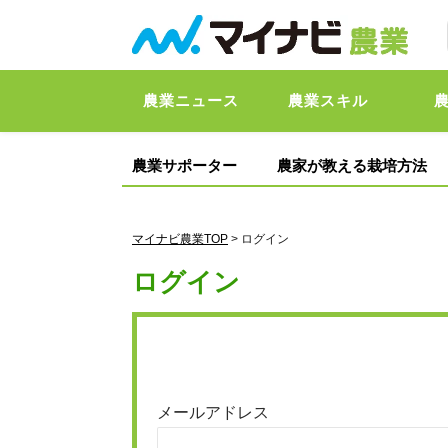
農業ニュース
農業スキル
農業サポーター
農家が教える栽培方法
マイナビ農業TOP
> ログイン
ログイン
メールアドレス