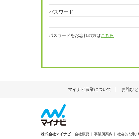
パスワード
パスワードをお忘れの方は
こちら
マイナビ農業について
お詫びと
株式会社マイナビ
会社概要
事業所案内
社会的な取