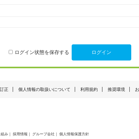
ログイン状態を保存する
訂正
個人情報の取扱いについて
利用規約
推奨環境
り組み
採用情報
グループ会社
個人情報保護方針