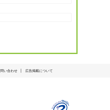
お問い合わせ
広告掲載について