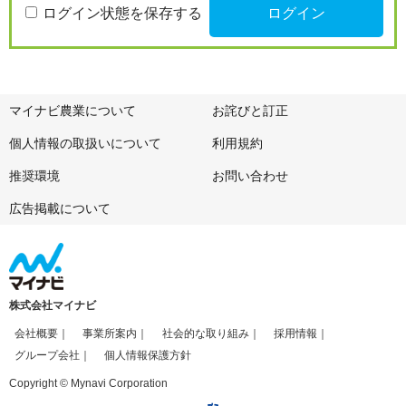
ログイン状態を保存する
マイナビ農業について
お詫びと訂正
個人情報の取扱いについて
利用規約
推奨環境
お問い合わせ
広告掲載について
株式会社マイナビ
会社概要
事業所案内
社会的な取り組み
採用情報
グループ会社
個人情報保護方針
Copyright © Mynavi Corporation