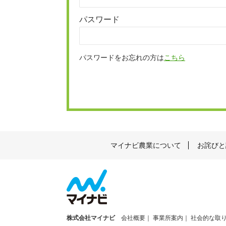
パスワード
パスワードをお忘れの方は
こちら
マイナビ農業について
お詫びと
株式会社マイナビ
会社概要
事業所案内
社会的な取