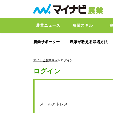
農業ニュース
農業スキル
農業サポーター
農家が教える栽培方法
マイナビ農業TOP
> ログイン
ログイン
メールアドレス