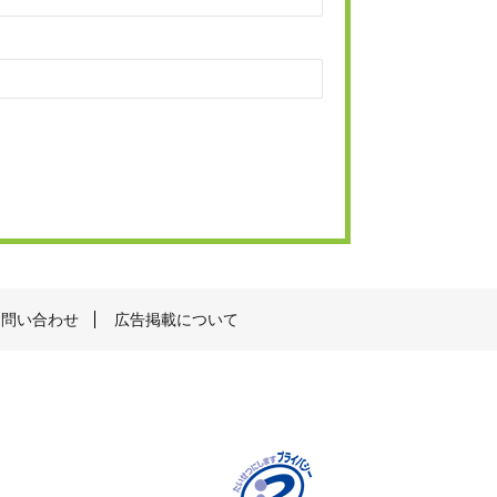
お問い合わせ
広告掲載について