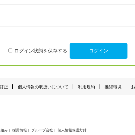
ログイン状態を保存する
訂正
個人情報の取扱いについて
利用規約
推奨環境
り組み
採用情報
グループ会社
個人情報保護方針