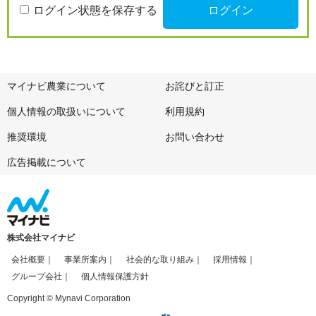
ログイン状態を保存する
マイナビ農業について
お詫びと訂正
個人情報の取扱いについて
利用規約
推奨環境
お問い合わせ
広告掲載について
株式会社マイナビ
会社概要
事業所案内
社会的な取り組み
採用情報
グループ会社
個人情報保護方針
Copyright © Mynavi Corporation