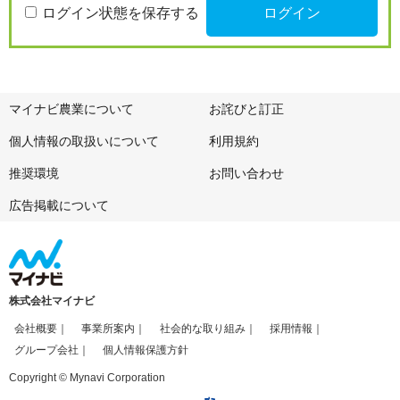
ログイン状態を保存する
マイナビ農業について
お詫びと訂正
個人情報の取扱いについて
利用規約
推奨環境
お問い合わせ
広告掲載について
株式会社マイナビ
会社概要
事業所案内
社会的な取り組み
採用情報
グループ会社
個人情報保護方針
Copyright © Mynavi Corporation