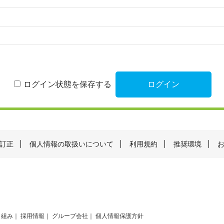
ログイン状態を保存する
訂正
個人情報の取扱いについて
利用規約
推奨環境
り組み
採用情報
グループ会社
個人情報保護方針