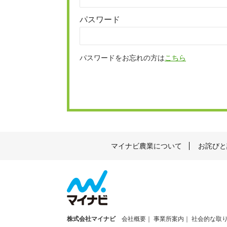
パスワード
パスワードをお忘れの方は
こちら
マイナビ農業について
お詫びと
株式会社マイナビ
会社概要
事業所案内
社会的な取