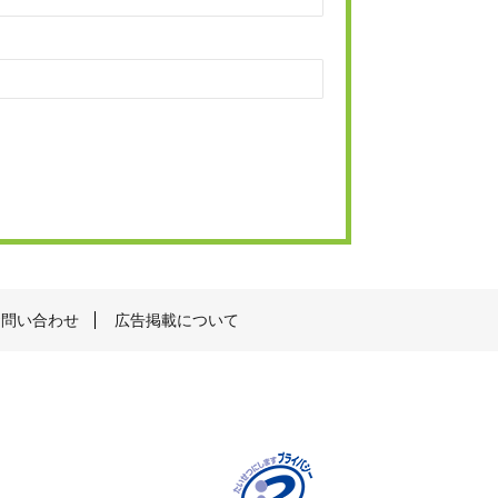
お問い合わせ
広告掲載について