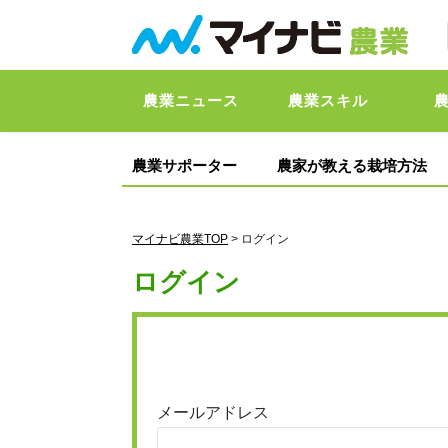
農業ニュース
農業スキル
農業サポーター
農家が教える栽培方法
マイナビ農業TOP
> ログイン
ログイン
メールアドレス