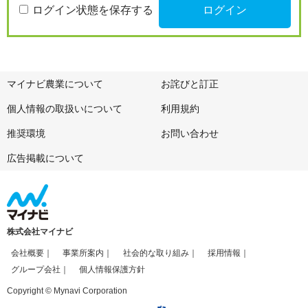
ログイン状態を保存する
マイナビ農業について
お詫びと訂正
個人情報の取扱いについて
利用規約
推奨環境
お問い合わせ
広告掲載について
株式会社マイナビ
会社概要
事業所案内
社会的な取り組み
採用情報
グループ会社
個人情報保護方針
Copyright © Mynavi Corporation