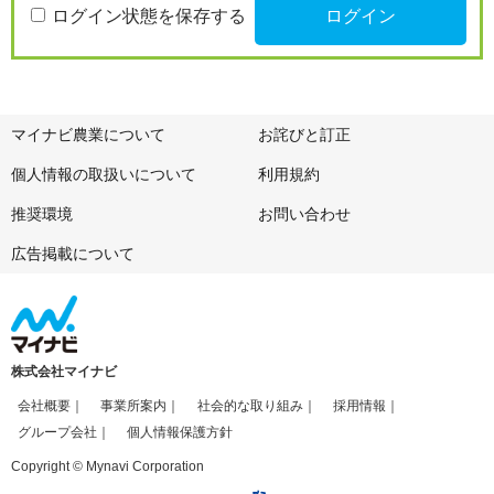
ログイン状態を保存する
マイナビ農業について
お詫びと訂正
個人情報の取扱いについて
利用規約
推奨環境
お問い合わせ
広告掲載について
株式会社マイナビ
会社概要
事業所案内
社会的な取り組み
採用情報
グループ会社
個人情報保護方針
Copyright © Mynavi Corporation