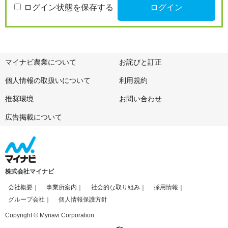
ログイン状態を保存する
マイナビ農業について
お詫びと訂正
個人情報の取扱いについて
利用規約
推奨環境
お問い合わせ
広告掲載について
株式会社マイナビ
会社概要
事業所案内
社会的な取り組み
採用情報
グループ会社
個人情報保護方針
Copyright © Mynavi Corporation