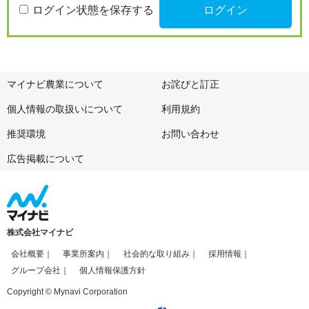
ログイン状態を保存する
マイナビ農業について
お詫びと訂正
個人情報の取扱いについて
利用規約
推奨環境
お問い合わせ
広告掲載について
株式会社マイナビ
会社概要
事業所案内
社会的な取り組み
採用情報
グループ会社
個人情報保護方針
Copyright © Mynavi Corporation