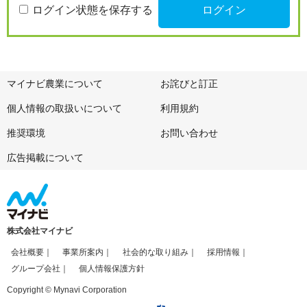
ログイン状態を保存する
マイナビ農業について
お詫びと訂正
個人情報の取扱いについて
利用規約
推奨環境
お問い合わせ
広告掲載について
株式会社マイナビ
会社概要
事業所案内
社会的な取り組み
採用情報
グループ会社
個人情報保護方針
Copyright © Mynavi Corporation