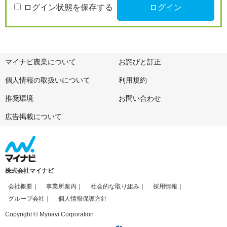
ログイン状態を保存する
マイナビ農業について
お詫びと訂正
個人情報の取扱いについて
利用規約
推奨環境
お問い合わせ
広告掲載について
株式会社マイナビ
会社概要
事業所案内
社会的な取り組み
採用情報
グループ会社
個人情報保護方針
Copyright © Mynavi Corporation