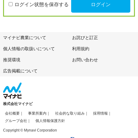
ログイン状態を保存する
マイナビ農業について
お詫びと訂正
個人情報の取扱いについて
利用規約
推奨環境
お問い合わせ
広告掲載について
株式会社マイナビ
会社概要
事業所案内
社会的な取り組み
採用情報
グループ会社
個人情報保護方針
Copyright © Mynavi Corporation