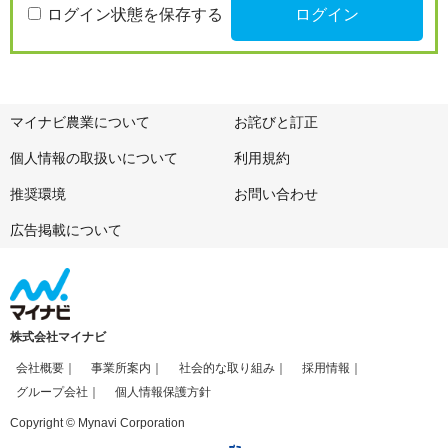
ログイン状態を保存する
マイナビ農業について
お詫びと訂正
個人情報の取扱いについて
利用規約
推奨環境
お問い合わせ
広告掲載について
株式会社マイナビ
会社概要
事業所案内
社会的な取り組み
採用情報
グループ会社
個人情報保護方針
Copyright © Mynavi Corporation