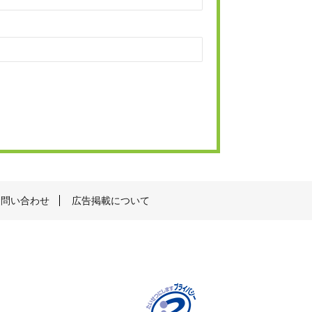
お問い合わせ
広告掲載について