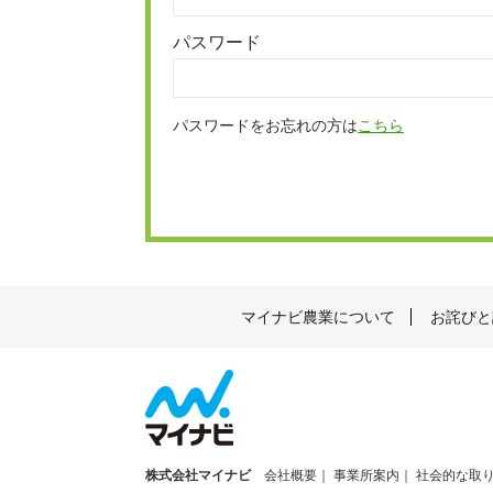
パスワード
パスワードをお忘れの方は
こちら
マイナビ農業について
お詫びと
株式会社マイナビ
会社概要
事業所案内
社会的な取