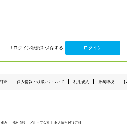
ログイン状態を保存する
訂正
個人情報の取扱いについて
利用規約
推奨環境
り組み
採用情報
グループ会社
個人情報保護方針