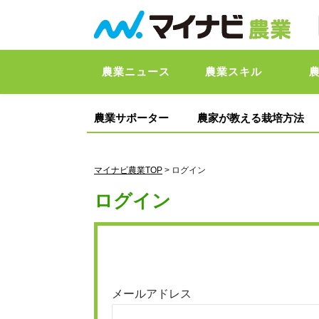
農業ニュース
農業スキル
農業サポーター
農家が教える栽培方法
マイナビ農業TOP
> ログイン
ログイン
メールアドレス