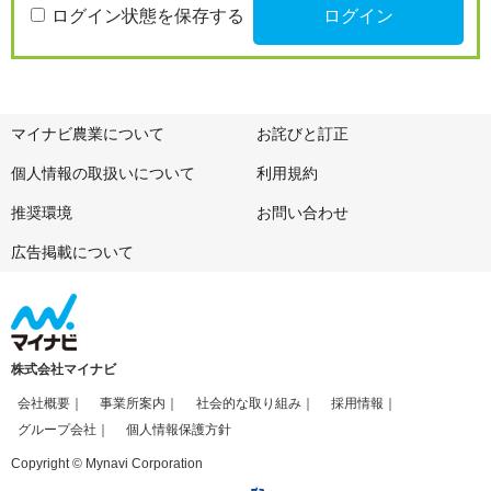
ログイン状態を保存する
マイナビ農業について
お詫びと訂正
個人情報の取扱いについて
利用規約
推奨環境
お問い合わせ
広告掲載について
株式会社マイナビ
会社概要
事業所案内
社会的な取り組み
採用情報
グループ会社
個人情報保護方針
Copyright © Mynavi Corporation