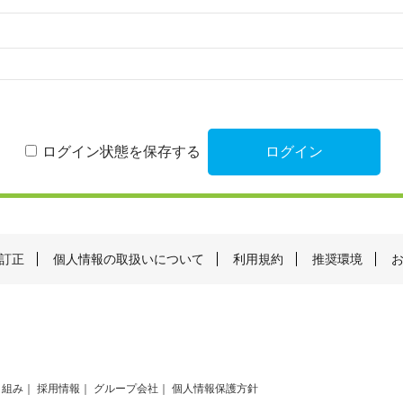
ログイン状態を保存する
訂正
個人情報の取扱いについて
利用規約
推奨環境
り組み
採用情報
グループ会社
個人情報保護方針