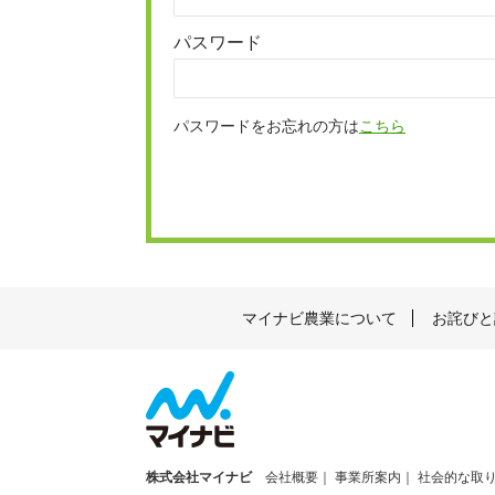
パスワード
パスワードをお忘れの方は
こちら
マイナビ農業について
お詫びと
株式会社マイナビ
会社概要
事業所案内
社会的な取