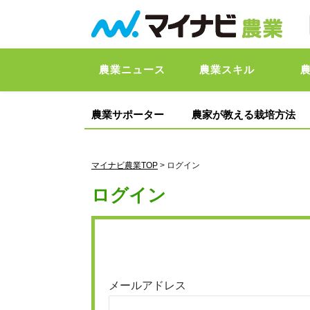
農業ニュース
農業スキル
農業サポーター
農家が教える栽培方法
マイナビ農業TOP
> ログイン
ログイン
メールアドレス