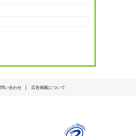
お問い合わせ
広告掲載について