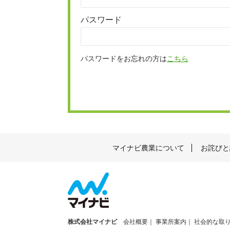
パスワード
パスワードをお忘れの方は
こちら
マイナビ農業について
お詫びと
株式会社マイナビ
会社概要
事業所案内
社会的な取