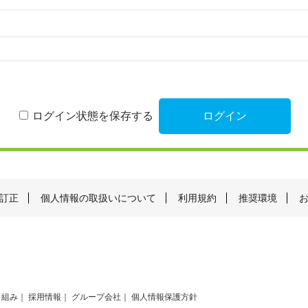
ログイン状態を保存する
訂正
個人情報の取扱いについて
利用規約
推奨環境
り組み
採用情報
グループ会社
個人情報保護方針