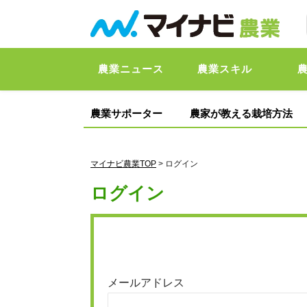
農業ニュース
農業スキル
農業サポーター
農家が教える栽培方法
マイナビ農業TOP
> ログイン
ログイン
メールアドレス