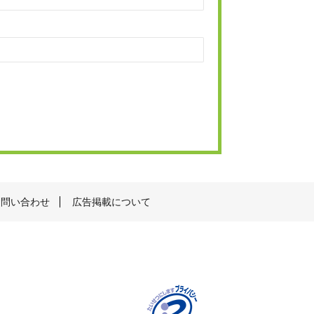
お問い合わせ
広告掲載について