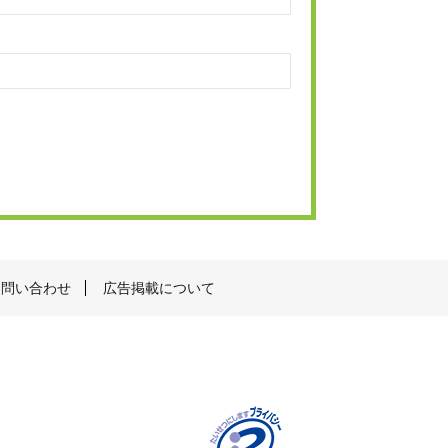
お問い合わせ
広告掲載について