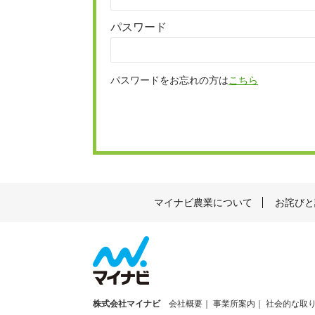
パスワード
パスワードをお忘れの方は
こちら
マイナビ農業について
お詫びと
株式会社マイナビ
会社概要
事業所案内
社会的な取