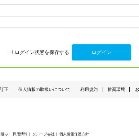
ログイン状態を保存する
訂正
個人情報の取扱いについて
利用規約
推奨環境
り組み
採用情報
グループ会社
個人情報保護方針