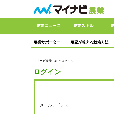
農業ニュース
農業スキル
農業サポーター
農家が教える栽培方法
マイナビ農業TOP
> ログイン
ログイン
メールアドレス