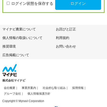
ログイン状態を保存する
マイナビ農業について
お詫びと訂正
個人情報の取扱いについて
利用規約
推奨環境
お問い合わせ
広告掲載について
株式会社マイナビ
会社概要
事業所案内
社会的な取り組み
採用情報
グループ会社
個人情報保護方針
Copyright © Mynavi Corporation