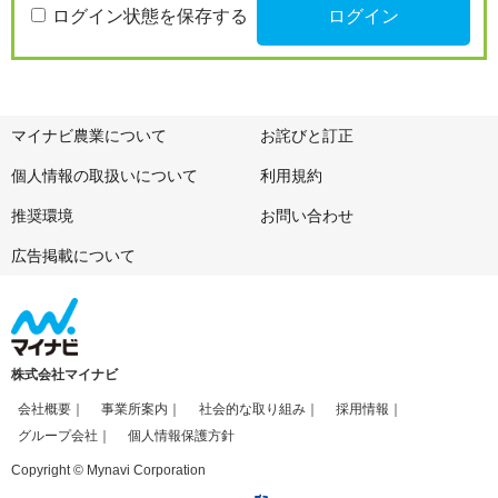
ログイン状態を保存する
マイナビ農業について
お詫びと訂正
個人情報の取扱いについて
利用規約
推奨環境
お問い合わせ
広告掲載について
株式会社マイナビ
会社概要
事業所案内
社会的な取り組み
採用情報
グループ会社
個人情報保護方針
Copyright © Mynavi Corporation