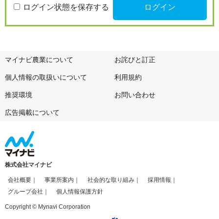
ログイン状態を保存する
マイナビ農業について
お詫びと訂正
個人情報の取扱いについて
利用規約
推奨環境
お問い合わせ
広告掲載について
株式会社マイナビ
会社概要
事業所案内
社会的な取り組み
採用情報
グループ会社
個人情報保護方針
Copyright © Mynavi Corporation