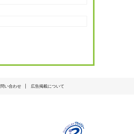
お問い合わせ
広告掲載について