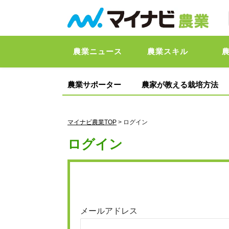
農業ニュース
農業スキル
農業サポーター
農家が教える栽培方法
マイナビ農業TOP
> ログイン
ログイン
メールアドレス