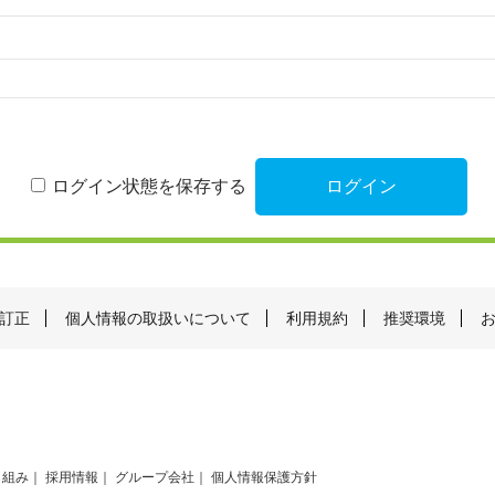
ログイン状態を保存する
訂正
個人情報の取扱いについて
利用規約
推奨環境
り組み
採用情報
グループ会社
個人情報保護方針