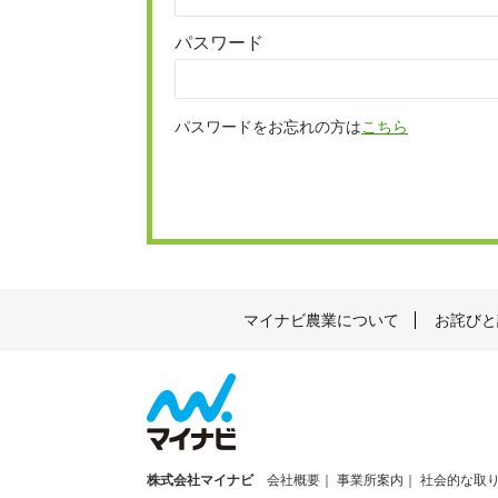
パスワード
パスワードをお忘れの方は
こちら
マイナビ農業について
お詫びと
株式会社マイナビ
会社概要
事業所案内
社会的な取