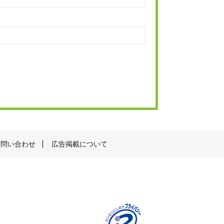
お問い合わせ
広告掲載について