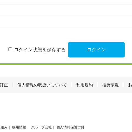
ログイン状態を保存する
訂正
個人情報の取扱いについて
利用規約
推奨環境
り組み
採用情報
グループ会社
個人情報保護方針