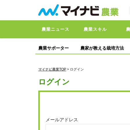
農業ニュース
農業スキル
農業サポーター
農家が教える栽培方法
マイナビ農業TOP
> ログイン
ログイン
メールアドレス