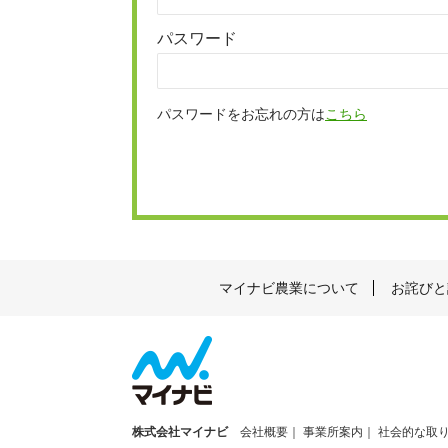
パスワード
パスワードをお忘れの方は
こちら
マイナビ農業について
お詫びと
株式会社マイナビ
会社概要
事業所案内
社会的な取