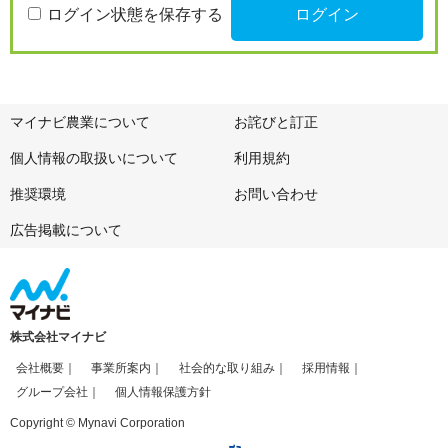
ログイン状態を保存する
マイナビ農業について
お詫びと訂正
個人情報の取扱いについて
利用規約
推奨環境
お問い合わせ
広告掲載について
株式会社マイナビ
会社概要
事業所案内
社会的な取り組み
採用情報
グループ会社
個人情報保護方針
Copyright © Mynavi Corporation