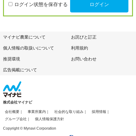
ログイン状態を保存する
マイナビ農業について
お詫びと訂正
個人情報の取扱いについて
利用規約
推奨環境
お問い合わせ
広告掲載について
株式会社マイナビ
会社概要
事業所案内
社会的な取り組み
採用情報
グループ会社
個人情報保護方針
Copyright © Mynavi Corporation