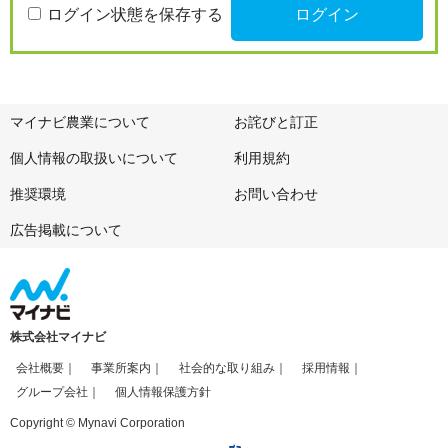
ログイン状態を保存する
マイナビ農業について
お詫びと訂正
個人情報の取扱いについて
利用規約
推奨環境
お問い合わせ
広告掲載について
株式会社マイナビ
会社概要
事業所案内
社会的な取り組み
採用情報
グループ会社
個人情報保護方針
Copyright © Mynavi Corporation