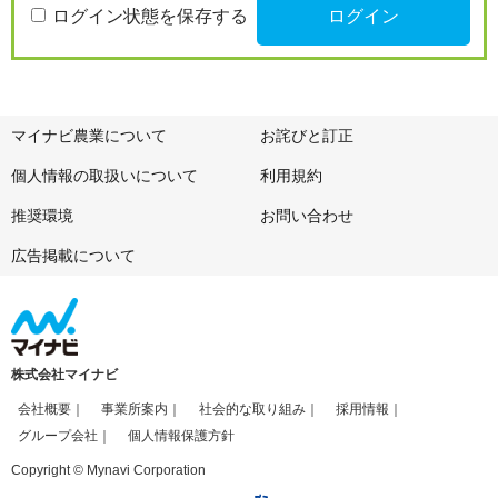
ログイン状態を保存する
マイナビ農業について
お詫びと訂正
個人情報の取扱いについて
利用規約
推奨環境
お問い合わせ
広告掲載について
株式会社マイナビ
会社概要
事業所案内
社会的な取り組み
採用情報
グループ会社
個人情報保護方針
Copyright © Mynavi Corporation