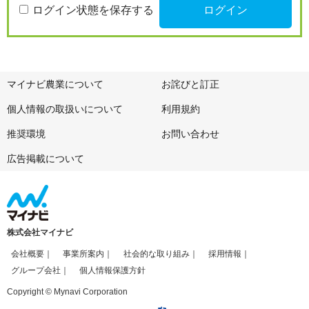
ログイン状態を保存する
マイナビ農業について
お詫びと訂正
個人情報の取扱いについて
利用規約
推奨環境
お問い合わせ
広告掲載について
株式会社マイナビ
会社概要
事業所案内
社会的な取り組み
採用情報
グループ会社
個人情報保護方針
Copyright © Mynavi Corporation