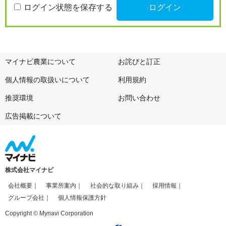
ログイン状態を保存する
マイナビ農業について
お詫びと訂正
個人情報の取扱いについて
利用規約
推奨環境
お問い合わせ
広告掲載について
株式会社マイナビ
会社概要
事業所案内
社会的な取り組み
採用情報
グループ会社
個人情報保護方針
Copyright © Mynavi Corporation