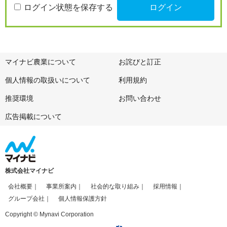
ログイン状態を保存する
マイナビ農業について
お詫びと訂正
個人情報の取扱いについて
利用規約
推奨環境
お問い合わせ
広告掲載について
株式会社マイナビ
会社概要
事業所案内
社会的な取り組み
採用情報
グループ会社
個人情報保護方針
Copyright © Mynavi Corporation