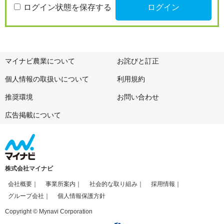
ログイン状態を保存する
マイナビ農業について
お詫びと訂正
個人情報の取扱いについて
利用規約
推奨環境
お問い合わせ
広告掲載について
株式会社マイナビ
会社概要
事業所案内
社会的な取り組み
採用情報
グループ会社
個人情報保護方針
Copyright © Mynavi Corporation