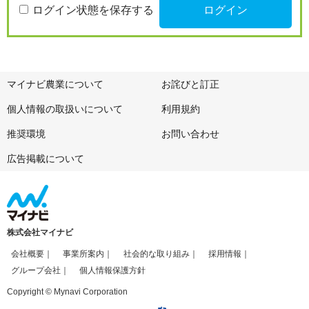
ログイン状態を保存する
マイナビ農業について
お詫びと訂正
個人情報の取扱いについて
利用規約
推奨環境
お問い合わせ
広告掲載について
株式会社マイナビ
会社概要
事業所案内
社会的な取り組み
採用情報
グループ会社
個人情報保護方針
Copyright © Mynavi Corporation