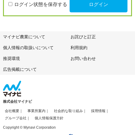
ログイン状態を保存する
マイナビ農業について
お詫びと訂正
個人情報の取扱いについて
利用規約
推奨環境
お問い合わせ
広告掲載について
株式会社マイナビ
会社概要
事業所案内
社会的な取り組み
採用情報
グループ会社
個人情報保護方針
Copyright © Mynavi Corporation