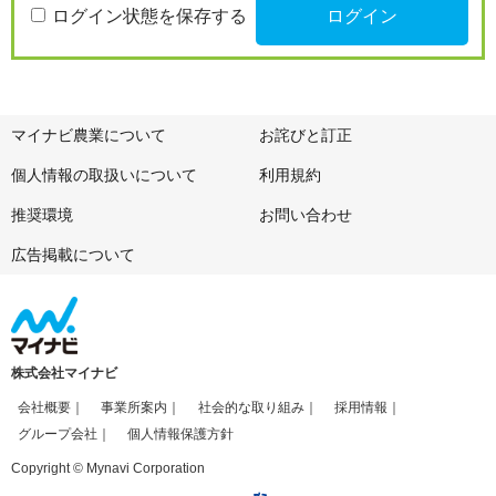
ログイン状態を保存する
マイナビ農業について
お詫びと訂正
個人情報の取扱いについて
利用規約
推奨環境
お問い合わせ
広告掲載について
株式会社マイナビ
会社概要
事業所案内
社会的な取り組み
採用情報
グループ会社
個人情報保護方針
Copyright © Mynavi Corporation