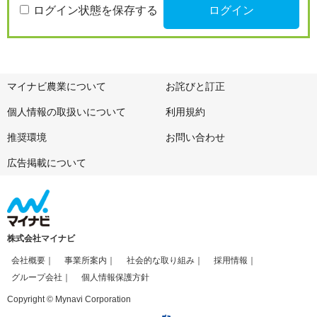
ログイン状態を保存する
マイナビ農業について
お詫びと訂正
個人情報の取扱いについて
利用規約
推奨環境
お問い合わせ
広告掲載について
株式会社マイナビ
会社概要
事業所案内
社会的な取り組み
採用情報
グループ会社
個人情報保護方針
Copyright © Mynavi Corporation